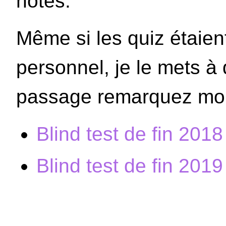
notes.
Même si les quiz étaien
personnel, je le mets à 
passage remarquez mon
Blind test de fin 2018
Blind test de fin 2019